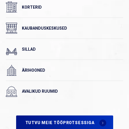
KORTERID
KAUBANDUSKESKUSED
SILLAD
ÄRIHOONED
AVALIKUD RUUMID
TUTVU MEIE TÖÖPROTSESSIGA